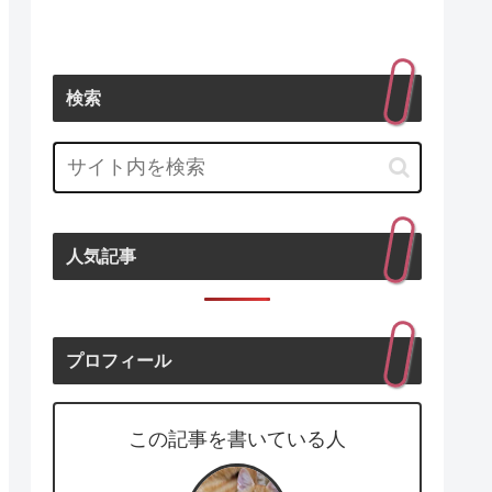
検索
人気記事
プロフィール
この記事を書いている人