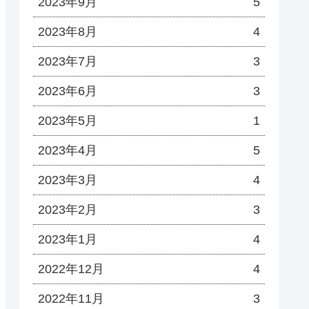
2023年9月
5
2023年8月
4
2023年7月
3
2023年6月
3
2023年5月
1
2023年4月
5
2023年3月
4
2023年2月
3
2023年1月
4
2022年12月
4
2022年11月
3