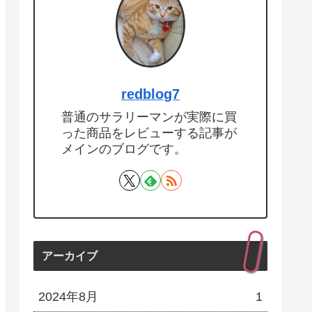
redblog7
普通のサラリーマンが実際に買
った商品をレビューする記事が
メインのブログです。
アーカイブ
2024年8月
1