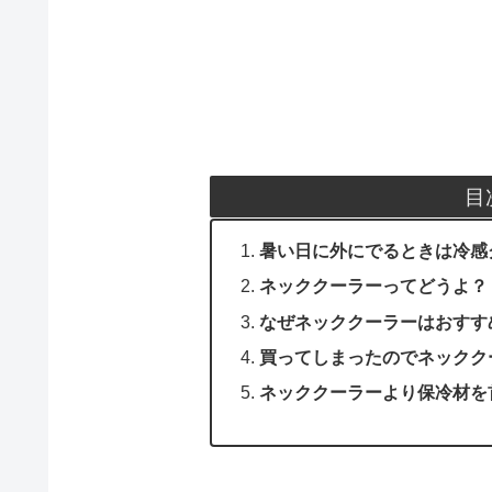
目
暑い日に外にでるときは冷感
ネッククーラーってどうよ？
なぜネッククーラーはおすす
買ってしまったのでネックク
ネッククーラーより保冷材を