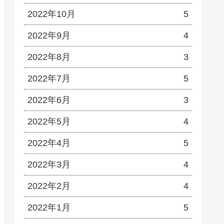
2022年10月
5
2022年9月
4
2022年8月
3
2022年7月
5
2022年6月
3
2022年5月
4
2022年4月
5
2022年3月
4
2022年2月
4
2022年1月
5