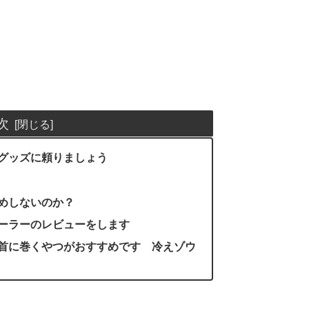
次
グッズに頼りましょう
めしないのか？
ーラーのレビューをします
首に巻くやつがおすすめです 冷えゾウ