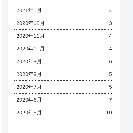
2021年1月
4
2020年12月
3
2020年11月
4
2020年10月
4
2020年9月
6
2020年8月
5
2020年7月
5
2020年6月
7
2020年5月
10