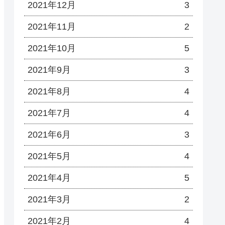
2021年12月
3
2021年11月
2
2021年10月
5
2021年9月
3
2021年8月
4
2021年7月
4
2021年6月
3
2021年5月
4
2021年4月
5
2021年3月
2
2021年2月
4