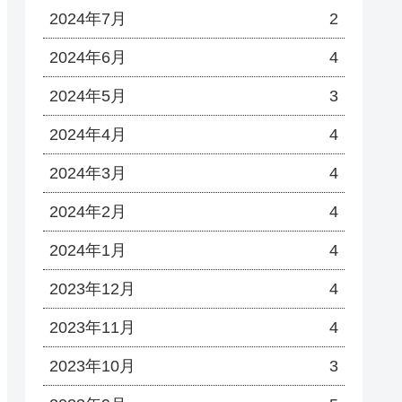
2024年7月
2
2024年6月
4
2024年5月
3
2024年4月
4
2024年3月
4
2024年2月
4
2024年1月
4
2023年12月
4
2023年11月
4
2023年10月
3