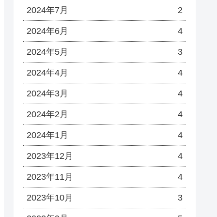
2024年7月
2
2024年6月
4
2024年5月
3
2024年4月
4
2024年3月
4
2024年2月
4
2024年1月
4
2023年12月
4
2023年11月
4
2023年10月
3