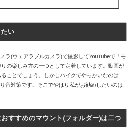
したい
メラ(ウェアラブルカメラ)で撮影してYouTubeで「モ
乗りの楽しみ方の一つとして定着しています。動画が
あることでしょう。しかしバイクでやっかいなのは
風切り音対策です。そこでやはり私がお勧めしたいのは
おすすめのマウント(フォルダー)は二つ