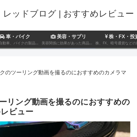
レッドブログ | おすすめレビュー
車・バイク
美容・サプリ
株・FX・投
趣味の自動車、バイクの製品レビューおよび車両のインプレッション
美容関係に効果があった商品についてのレビュー記事を記載しております。
イクのツーリング動画を撮るのにおすすめのカメラマ
ツーリング動画を撮るのにおすすめの
のレビュー