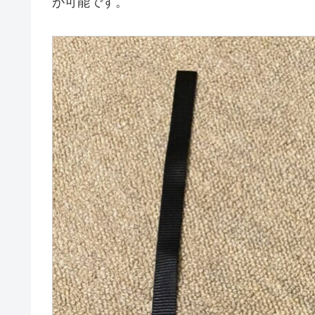
が可能です。