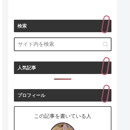
検索
人気記事
プロフィール
この記事を書いている人