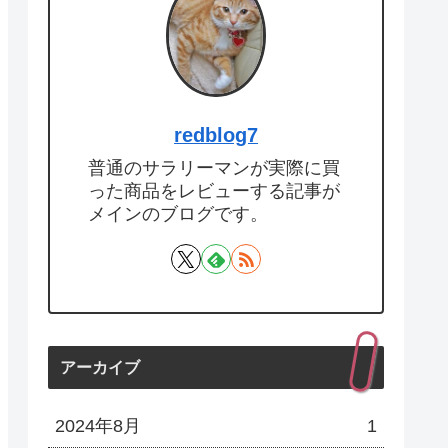
redblog7
普通のサラリーマンが実際に買
った商品をレビューする記事が
メインのブログです。
アーカイブ
2024年8月
1