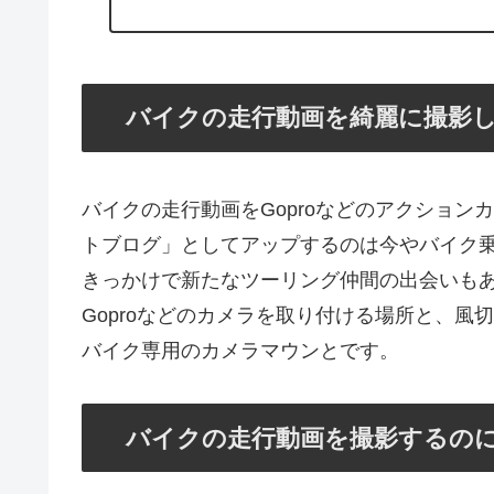
バイクの走行動画を綺麗に撮影
バイクの走行動画をGoproなどのアクションカ
トブログ」としてアップするのは今やバイク
きっかけで新たなツーリング仲間の出会いも
Goproなどのカメラを取り付ける場所と、
バイク専用のカメラマウンとです。
バイクの走行動画を撮影するのに