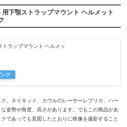
メット用下顎ストラップマウント ヘルメット
ク
下顎ストラップマウント ヘルメッ
ピング
スク、ネイキッド、カウルのレーサーレプリカ、ハー
々な姿勢や角度、高さがあります。でもこの商品があ
イクであっても意図したとおりに映像を撮影すること