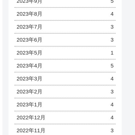
2023年9月
5
2023年8月
4
2023年7月
3
2023年6月
3
2023年5月
1
2023年4月
5
2023年3月
4
2023年2月
3
2023年1月
4
2022年12月
4
2022年11月
3