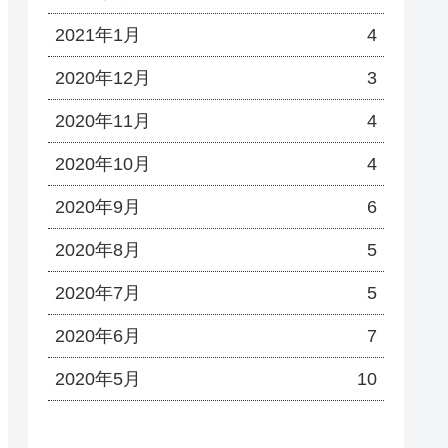
2021年1月
4
2020年12月
3
2020年11月
4
2020年10月
4
2020年9月
6
2020年8月
5
2020年7月
5
2020年6月
7
2020年5月
10