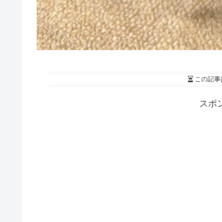
この記事
スポ