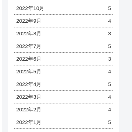
2022年10月
5
2022年9月
4
2022年8月
3
2022年7月
5
2022年6月
3
2022年5月
4
2022年4月
5
2022年3月
4
2022年2月
4
2022年1月
5