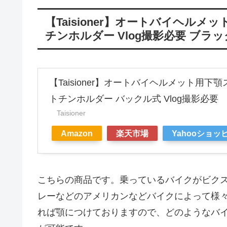
【Taisioner】オートバイヘル
チンホルダー Vlog撮影必要 ブラッ
【Taisioner】オートバイヘルメット用
トチンホルダー バックル式 Vlog撮影必要
Taisioner
Amazon
楽天市場
Yahooショッ
こちらの商品です。乗っているバイクがビク
レーなどのアメリカンなどバイクによって様
れば顎につけておりますので、どのようなバ