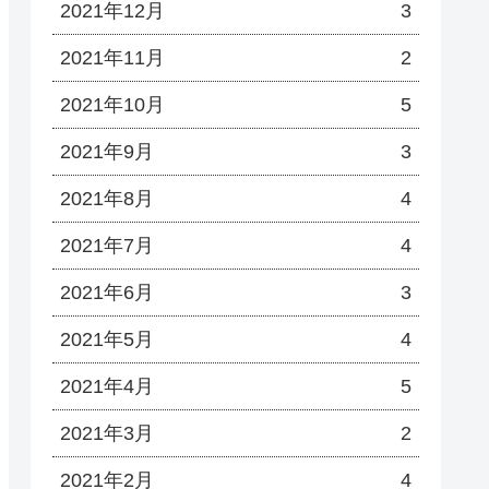
2021年12月
3
2021年11月
2
2021年10月
5
2021年9月
3
2021年8月
4
2021年7月
4
2021年6月
3
2021年5月
4
2021年4月
5
2021年3月
2
2021年2月
4