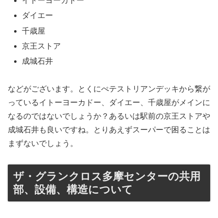
イトーヨーカドー
ダイエー
千歳屋
京王ストア
成城石井
などがございます。とくにぺテストリアンデッキから繋が
っているイトーヨーカドー、ダイエー、千歳屋がメインに
なるのではないでしょうか？あるいは駅前の京王ストアや
成城石井も良いですね。とりあえずスーパーで困ることは
まずないでしょう。
ザ・グランクロス多摩センターの共用
部、設備、構造について