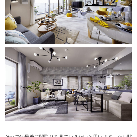
それでは最後に間取りを見ていきたいと思います。なお眺