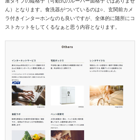
屋タイプの縦格子（可動式のルーバー面格子ではありませ
ん）となります。食洗器がついているのは○、玄関前カメ
ラ付きインターホンなのも良いですが、全体的に随所にコ
ストカットをしてくるなぁと思う内容となります。