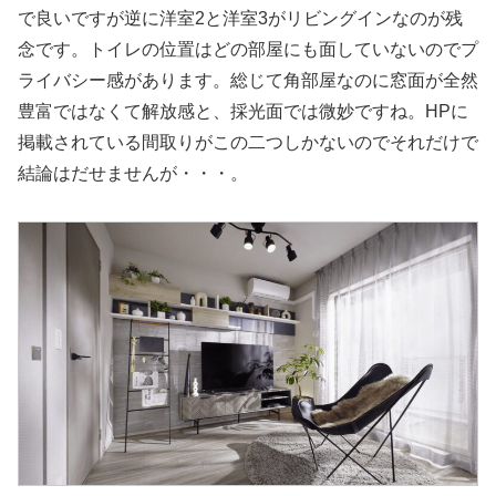
で良いですが逆に洋室2と洋室3がリビングインなのが残
念です。トイレの位置はどの部屋にも面していないのでプ
ライバシー感があります。総じて角部屋なのに窓面が全然
豊富ではなくて解放感と、採光面では微妙ですね。HPに
掲載されている間取りがこの二つしかないのでそれだけで
結論はだせませんが・・・。