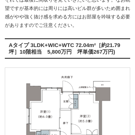
望ですが基本的には周りには高いビル群が多いため囲まれ
感がやや強く抜け感を求める方にはお部屋を吟味する必要
がありますのでご注意ください。
Aタイプ 3LDK+WIC+WTC 72.04m²［約21.79
坪］10階相当 5,800万円 坪単価267万円)