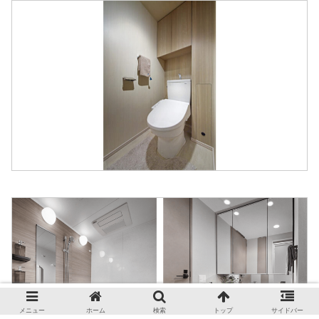
メニュー
ホーム
検索
トップ
サイドバー