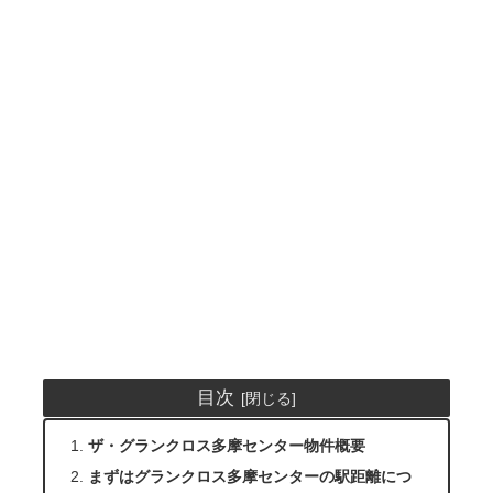
目次
ザ・グランクロス多摩センター物件概要
まずはグランクロス多摩センターの駅距離につ