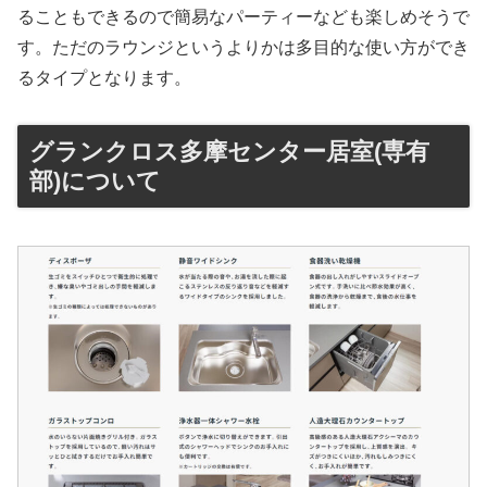
ることもできるので簡易なパーティーなども楽しめそうで
す。ただのラウンジというよりかは多目的な使い方ができ
るタイプとなります。
グランクロス多摩センター居室(専有
部)について