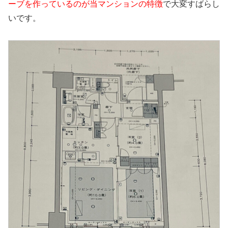
ーブを作っているのが当マンションの特徴
で大変すばらし
いです。