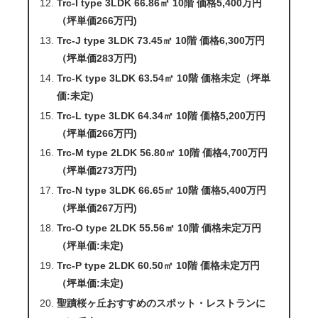
Trc-I type 3LDK 66.86㎡ 10階 価格5,400万円
（坪単価266万円)
Trc-J type 3LDK 73.45㎡ 10階 価格6,300万円
（坪単価283万円)
Trc-K type 3LDK 63.54㎡ 10階 価格未定（坪単
価:未定)
Trc-L type 3LDK 64.34㎡ 10階 価格5,200万円
（坪単価266万円)
Trc-M type 2LDK 56.80㎡ 10階 価格4,700万円
（坪単価273万円)
Trc-N type 3LDK 66.65㎡ 10階 価格5,400万円
（坪単価267万円)
Trc-O type 2LDK 55.56㎡ 10階 価格未定万円
（坪単価:未定)
Trc-P type 2LDK 60.50㎡ 10階 価格未定万円
（坪単価:未定)
聖蹟桜ヶ丘おすすめのスポット・レストランに