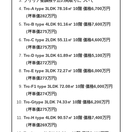
ブリリア聖蹟桜ヶ丘の間取りについて
Trc-A type 3LDK 78.16㎡ 10階 価格6,700万円
（坪単価282万円)
Trc-B type 4LDK 91.16㎡ 10階 価格7,600万円
（坪単価275万円)
Trc-C type 2LDK 55.11㎡ 10階 価格4,600万円
（坪単価275万円)
Trc-D type 3LDK 61.89㎡ 10階 価格5,100万円
（坪単価272万円)
Trc-E type 3LDK 72.27㎡ 10階 価格6,000万円
（坪単価273万円)
Trc-F1 type 3LDK 72.08㎡ 10階 価格6,000万円
（坪単価274万円)
Trc-Gtype 3LDK 74.33㎡ 10階 価格6,200万円
（坪単価275万円)
Trc-H type 4LDK 90.57㎡ 10階 価格7,400万円
（坪単価269万円)