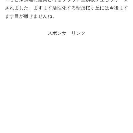
されました。ますます活性化する聖蹟桜ヶ丘には今後ます
ます目が離せませんね。
スポンサーリンク