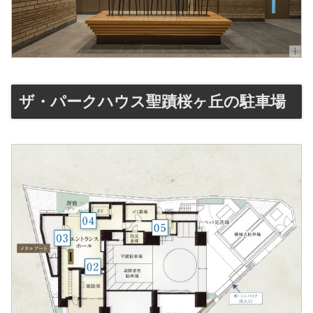
ザ・パークハウス聖蹟桜ヶ丘の駐車場