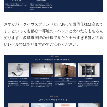
さすがパークハウスブランドだけあって設備仕様は高めで
す。といっても都心一等地のスペックと比べたらもちろん
劣ります。多摩市界隈の仕様で見たら十分すぎるほどの高
いレベルではありますのでご安心ください。