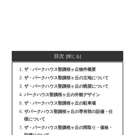
目次
ザ・パークハウス聖蹟桜ヶ丘物件概要
ザ・パークハウス聖蹟桜ヶ丘の立地について
ザ・パークハウス聖蹟桜ヶ丘の眺望について
パークハウス聖蹟桜ヶ丘の外観デザイン
ザ・パークハウス聖蹟桜ヶ丘の駐車場
ザパークハウス聖蹟桜ヶ丘の専有部の設備・仕
様について
ザ・パークハウス聖蹟桜ヶ丘の間取り・価格・
設備について