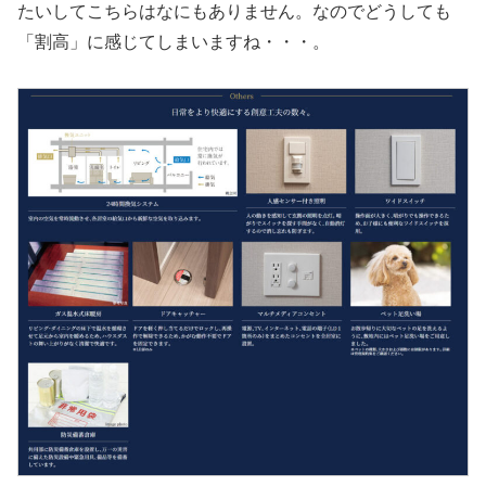
たいしてこちらはなにもありません。なのでどうしても
「割高」に感じてしまいますね・・・。