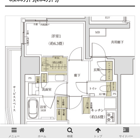
メニュー
ホーム
検索
トップ
サイドバー