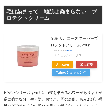
毛は染まって、地肌は染まらない「プ
ロテクトクリーム」
菊星 サボニーズ スーパープ
ロテクトクリーム 250g
created by
Rinker
ナチュラルワークス
Amazon
楽天市場
Yahooショッピング
ビゲンシリーズは強力に白髪を染めるパワーがありますが
逆に強力な分、生え際、おでこ、耳の裏側、もみあげ、襟
足など染めたくない部分の肌まで黒くなってしまいます。