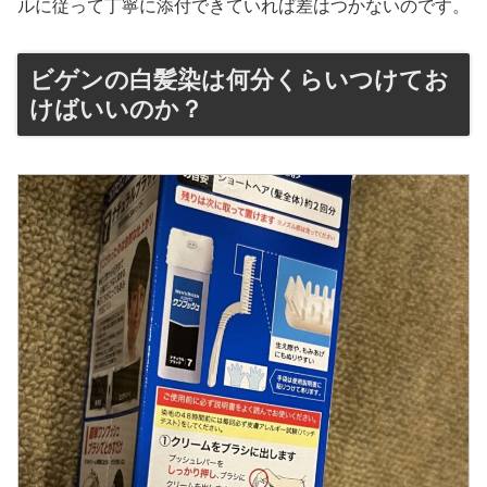
ルに従って丁寧に添付できていれば差はつかないのです。
ビゲンの白髪染は何分くらいつけてお
けばいいのか？