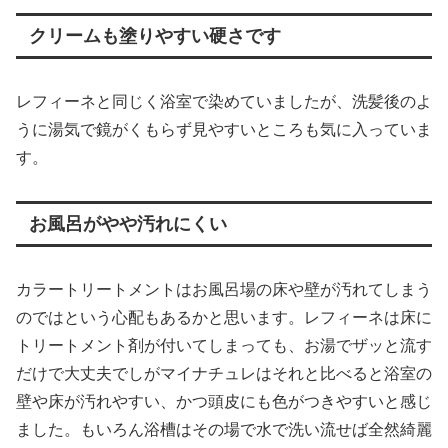
クリームも塗りやすい硬さです
レフィーネと同じく浴室で染めていましたが、洗髪後のよ
うに湯気で鏡がくもらず見やすいところも気に入っていま
す。
お風呂がやや汚れにくい
カラートリートメントはお風呂場の床や壁が汚れてしまう
のではという心配もあるかと思います。レフィーネは床に
トリートメント剤が付いてしまっても、お湯でザッと流す
だけで大丈夫でしがマイナチュレはそれと比べると浴室の
壁や床が汚れやすい、かつ頭皮にも色がつきやすいと感じ
ました。もいろん浴槽はその場で水で洗い流せば全然綺麗