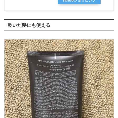
Yahooショッピング
乾いた髪にも使える