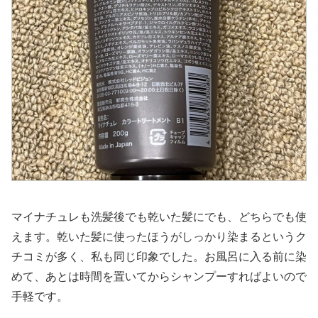
マイナチュレも洗髪後でも乾いた髪にでも、どちらでも使
えます。乾いた髪に使ったほうがしっかり染まるというク
チコミが多く、私も同じ印象でした。お風呂に入る前に染
めて、あとは時間を置いてからシャンプーすればよいので
手軽です。