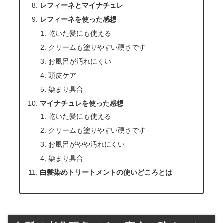
レフィーネとマイナチュレ
レフィーネを使った感想
乾いた髪にも使える
クリームも塗りやすい硬さです
お風呂が汚れにくい
頭皮ケア
染まり具合
マイナチュレを使った感想
乾いた髪にも使える
クリームも塗りやすい硬さです
お風呂がやや汚れにくい
染まり具合
白髪染めトリートメントの使いどころとは