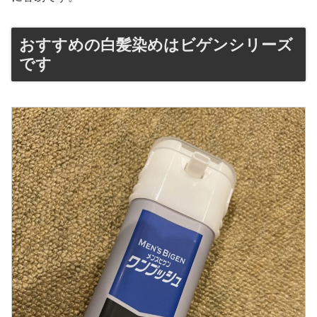
おすすめの白髪染めはビゲンシリーズ
です