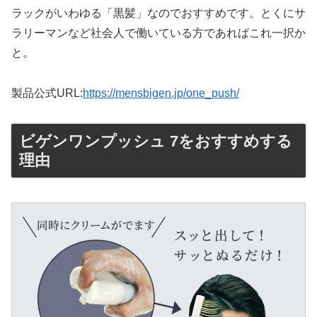
ラックがいわゆる「黒髪」なのでおすすめです。とくにサ
ラリーマンなど社会人で働いている方であればこれ一択か
と。
製品公式URL:
https://mensbigen.jp/one_push/
ビゲンワンプッシュ 7をおすすめする
理由