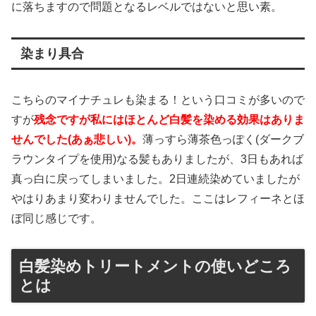
に落ちますので問題となるレベルではないと思い素。
染まり具合
こちらのマイナチュレも染まる！という口コミが多いので
すが
残念ですが私にはほとんど白髪を染める効果はありま
せんでした(あぁ悲しい)。
薄っすら薄茶色っぽく(ダークブ
ラウンタイプを使用)なる髪もありましたが、3日もあれば
真っ白に戻ってしまいました。2日連続染めていましたが
やはりあまり変わりませんでした。ここはレフィーネとほ
ぼ同じ感じです。
白髪染めトリートメントの使いどころ
とは