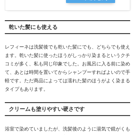
乾いた髪にも使える
レフィーネは洗髪後でも乾いた髪にでも、どちらでも使え
ます。乾いた髪に使ったほうがしっかり染まるというクチ
コミが多く、私も同じ印象でした。お風呂に入る前に染め
て、あとは時間を置いてからシャンプーすればよいので手
軽です。ただ商品によっては濡れた髪のほうがよく染まる
タイプもあります。
クリームも塗りやすい硬さです
浴室で染めていましたが、洗髪後のように湯気で鏡がくも