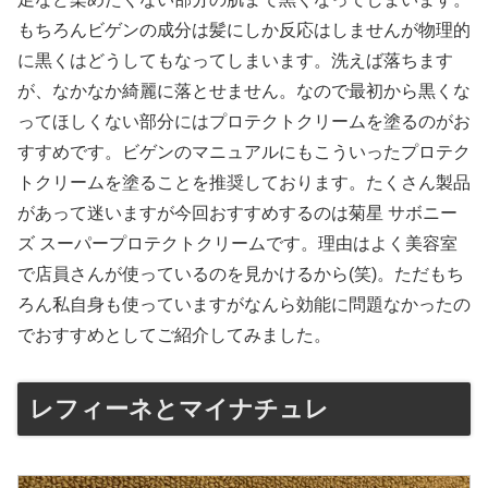
もちろんビゲンの成分は髪にしか反応はしませんが物理的
に黒くはどうしてもなってしまいます。洗えば落ちます
が、なかなか綺麗に落とせません。なので最初から黒くな
ってほしくない部分にはプロテクトクリームを塗るのがお
すすめです。ビゲンのマニュアルにもこういったプロテク
トクリームを塗ることを推奨しております。たくさん製品
があって迷いますが今回おすすめするのは菊星 サボニー
ズ スーパープロテクトクリームです。理由はよく美容室
で店員さんが使っているのを見かけるから(笑)。ただもち
ろん私自身も使っていますがなんら効能に問題なかったの
でおすすめとしてご紹介してみました。
レフィーネとマイナチュレ