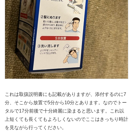
これは取扱説明書にも記載がありますが、添付するのに7
分、そこから放置で5分から10分とあります。なのでトー
タルで17分前後で十分綺麗に染まると思います。これ以
上短くても長くてもよろしくないのでここはきっちり時計
を見ながら行ってください。