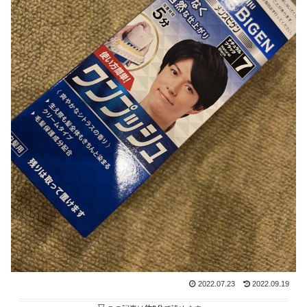
2022.07.23
2022.09.19