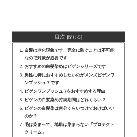
目次
白髪は老化現象です、完全に防ぐことは不可能
なので対策が必要です
おすすめの白髪染めはビゲンシリーズです
男性に特におすすめしたいのがメンズビゲンワ
ンプッシュ 7 です
ビゲンワンプッシュ 7をおすすめする理由
ビゲンの白髪染め持続期間はどれくらい？
ビゲンの白髪染は何分くらいつけておけばいい
のか？
毛は染まって、地肌は染まらない「プロテクト
クリーム」