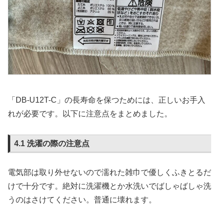
「DB-U12T-C」の長寿命を保つためには、正しいお手入
れが必要です。以下に注意点をまとめました。
4.1 洗濯の際の注意点
電気部は取り外せないので濡れた雑巾で優しくふきとるだ
けで十分です。絶対に洗濯機とか水洗いでばしゃばしゃ洗
うのはさけてください。普通に壊れます。