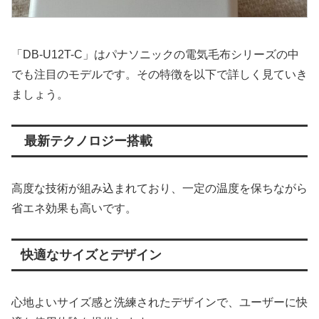
「DB-U12T-C」はパナソニックの電気毛布シリーズの中
でも注目のモデルです。その特徴を以下で詳しく見ていき
ましょう。
最新テクノロジー搭載
高度な技術が組み込まれており、一定の温度を保ちながら
省エネ効果も高いです。
快適なサイズとデザイン
心地よいサイズ感と洗練されたデザインで、ユーザーに快