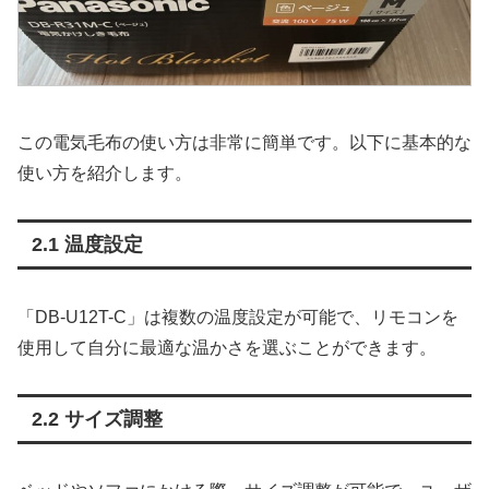
この電気毛布の使い方は非常に簡単です。以下に基本的な
使い方を紹介します。
2.1 温度設定
「DB-U12T-C」は複数の温度設定が可能で、リモコンを
使用して自分に最適な温かさを選ぶことができます。
2.2 サイズ調整