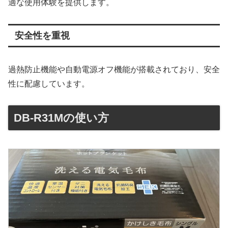
適な使用体験を提供します。
安全性を重視
過熱防止機能や自動電源オフ機能が搭載されており、安全
性に配慮しています。
DB-R31Mの使い方