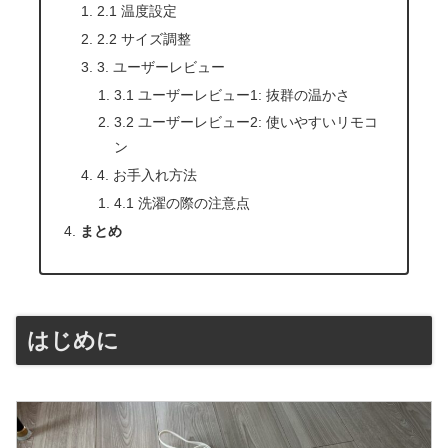
2.1 温度設定
2.2 サイズ調整
3. ユーザーレビュー
3.1 ユーザーレビュー1: 抜群の温かさ
3.2 ユーザーレビュー2: 使いやすいリモコ
ン
4. お手入れ方法
4.1 洗濯の際の注意点
まとめ
はじめに