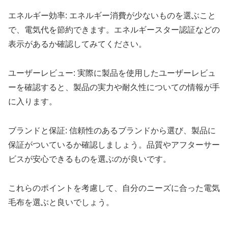
エネルギー効率: エネルギー消費が少ないものを選ぶこと
で、電気代を節約できます。エネルギースター認証などの
表示があるか確認してみてください。
ユーザーレビュー: 実際に製品を使用したユーザーレビュ
ーを確認すると、製品の実力や耐久性についての情報が手
に入ります。
ブランドと保証: 信頼性のあるブランドから選び、製品に
保証がついているか確認しましょう。品質やアフターサー
ビスが安心できるものを選ぶのが良いです。
これらのポイントを考慮して、自分のニーズに合った電気
毛布を選ぶと良いでしょう。