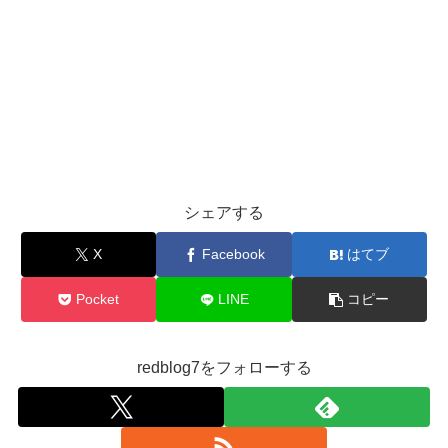
シェアする
X
Facebook
はてブ
Pocket
LINE
コピー
redblog7をフォローする