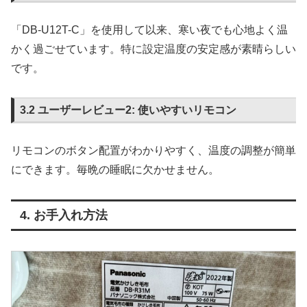
「DB-U12T-C」を使用して以来、寒い夜でも心地よく温
かく過ごせています。特に設定温度の安定感が素晴らしい
です。
3.2 ユーザーレビュー2: 使いやすいリモコン
リモコンのボタン配置がわかりやすく、温度の調整が簡単
にできます。毎晩の睡眠に欠かせません。
4. お手入れ方法