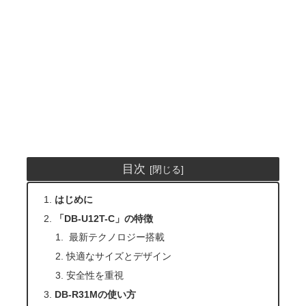
目次
はじめに
「DB-U12T-C」の特徴
最新テクノロジー搭載
快適なサイズとデザイン
安全性を重視
DB-R31Mの使い方