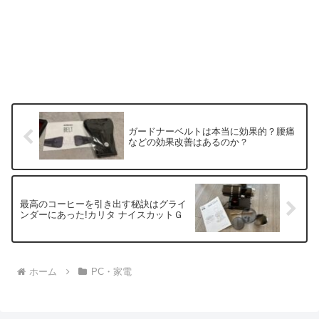
ガードナーベルトは本当に効果的？腰痛
などの効果改善はあるのか？
最高のコーヒーを引き出す秘訣はグライ
ンダーにあった!カリタ ナイスカットＧ
ホーム
PC・家電