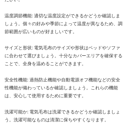
温度調節機能: 適切な温度設定ができるかどうか確認しま
しょう。個々の好みや季節によって温度が異なるため、調
節範囲が広いものが好ましいです。
サイズと形状: 電気毛布のサイズや形状はベッドやソファ
に合わせて選びましょう。十分なカバーエリアを確保する
ことで、全身を温めることができます。
安全性機能: 過熱防止機能や自動電源オフ機能などの安全
性機能が備わっているか確認しましょう。これらの機能
は、安心して使用するために重要です。
洗濯可能か: 電気毛布は洗濯できるかどうか確認しましょ
う。洗濯可能なものは清潔に保ちやすくなります。