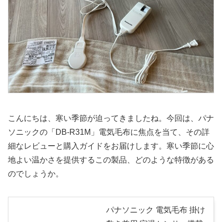
こんにちは、寒い季節が迫ってきましたね。今回は、パナ
ソニックの「DB-R31M」電気毛布に焦点を当て、その詳
細なレビューと購入ガイドをお届けします。寒い季節に心
地よい温かさを提供するこの製品、どのような特徴がある
のでしょうか。
パナソニック 電気毛布 掛け