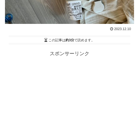
2023.12.10
この記事は
約3分
で読めます。
スポンサーリンク