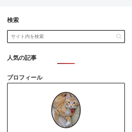
検索
人気の記事
プロフィール