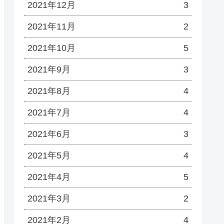
2021年12月
3
2021年11月
2
2021年10月
5
2021年9月
3
2021年8月
4
2021年7月
4
2021年6月
3
2021年5月
4
2021年4月
5
2021年3月
2
2021年2月
4