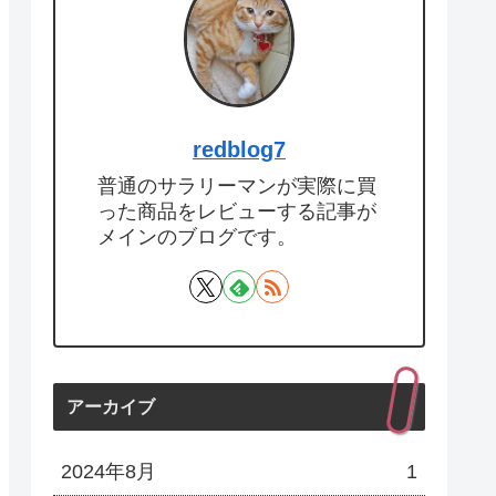
redblog7
普通のサラリーマンが実際に買
った商品をレビューする記事が
メインのブログです。
アーカイブ
2024年8月
1