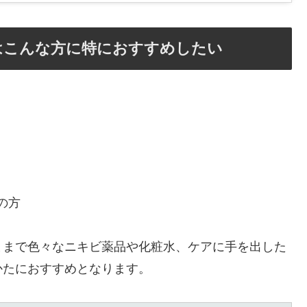
んはこんな方に特におすすめしたい
の方
ままで色々なニキビ薬品や化粧水、ケアに手を出した
かたにおすすめとなります。