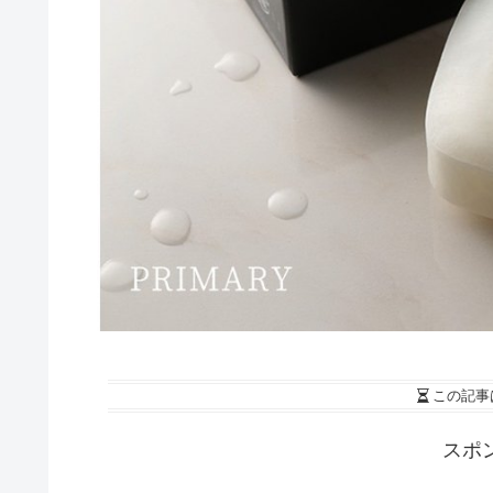
この記事
スポ