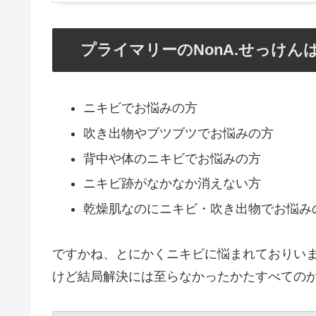
プライマリーのNonA.せっけ
ニキビでお悩みの方
吹き出物やブツブツでお悩みの方
背中や体のニキビでお悩みの方
ニキビ跡がなかなか消えない方
乾燥肌なのにニキビ・吹き出物でお悩み
ですかね、とにかくニキビに悩まれておりい
けど結局解決には至らなかったかたすべての