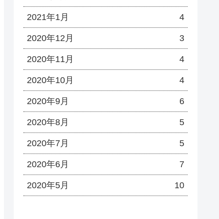
2021年1月
4
2020年12月
3
2020年11月
4
2020年10月
4
2020年9月
6
2020年8月
5
2020年7月
5
2020年6月
7
2020年5月
10