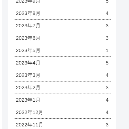
2023年9月
5
2023年8月
4
2023年7月
3
2023年6月
3
2023年5月
1
2023年4月
5
2023年3月
4
2023年2月
3
2023年1月
4
2022年12月
4
2022年11月
3