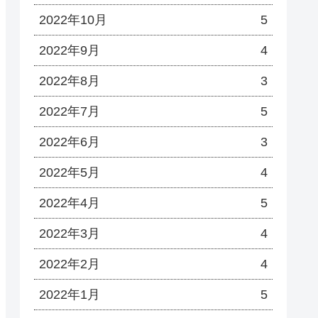
2022年10月
5
2022年9月
4
2022年8月
3
2022年7月
5
2022年6月
3
2022年5月
4
2022年4月
5
2022年3月
4
2022年2月
4
2022年1月
5