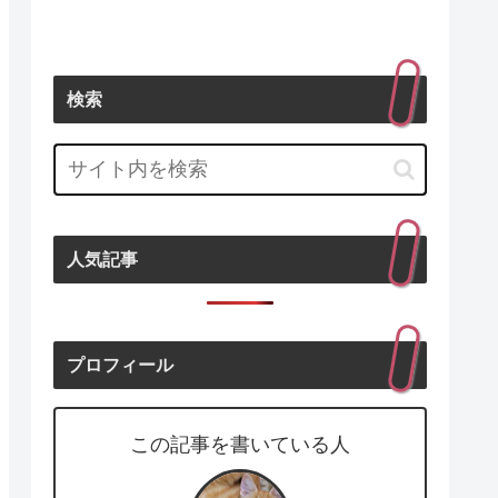
検索
人気記事
プロフィール
この記事を書いている人