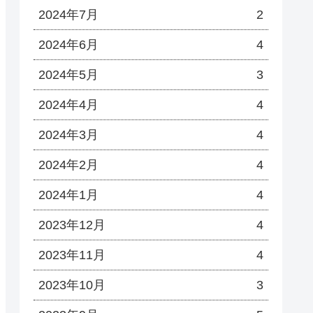
2024年7月
2
2024年6月
4
2024年5月
3
2024年4月
4
2024年3月
4
2024年2月
4
2024年1月
4
2023年12月
4
2023年11月
4
2023年10月
3