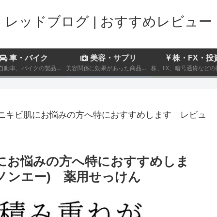
レッドブログ | おすすめレビュー
車・バイク
美容・サプリ
株・FX・投
趣味の自動車、バイクの製品レビューおよび車両のインプレッション
美容関係に効果があった商品についてのレビュー記事を記載しております。
A. ニキビ肌にお悩みの方へ特におすすめします レビュ
ビ肌にお悩みの方へ特におすすめしま
ノンエー) 薬用せっけん