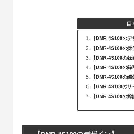
目
【DMR-4S100の
【DMR-4S100の
【DMR-4S100の
【DMR-4S100の
【DMR-4S100の
【DMR-4S100の
【DMR-4S100の