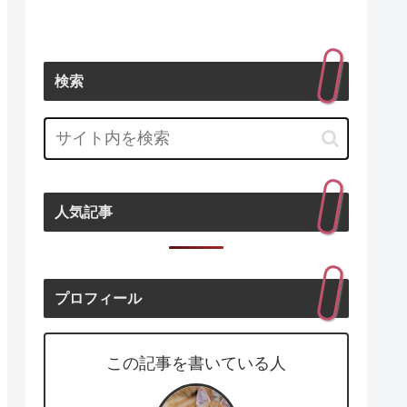
検索
人気記事
プロフィール
この記事を書いている人