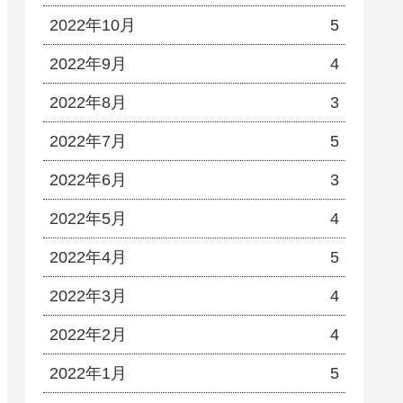
2022年10月
5
2022年9月
4
2022年8月
3
2022年7月
5
2022年6月
3
2022年5月
4
2022年4月
5
2022年3月
4
2022年2月
4
2022年1月
5