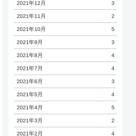
2021年12月
3
2021年11月
2
2021年10月
5
2021年9月
3
2021年8月
4
2021年7月
4
2021年6月
3
2021年5月
4
2021年4月
5
2021年3月
2
2021年2月
4