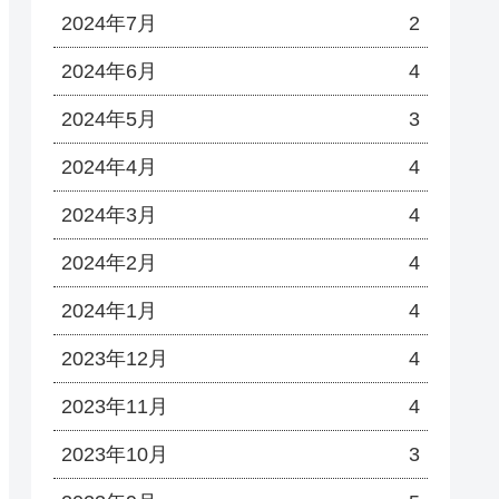
2024年7月
2
2024年6月
4
2024年5月
3
2024年4月
4
2024年3月
4
2024年2月
4
2024年1月
4
2023年12月
4
2023年11月
4
2023年10月
3