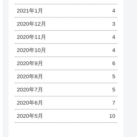
2021年1月
4
2020年12月
3
2020年11月
4
2020年10月
4
2020年9月
6
2020年8月
5
2020年7月
5
2020年6月
7
2020年5月
10