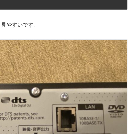
て見やすいです。