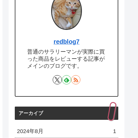
redblog7
普通のサラリーマンが実際に買
った商品をレビューする記事が
メインのブログです。
アーカイブ
2024年8月
1