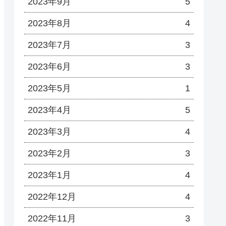
2023年9月
5
2023年8月
4
2023年7月
3
2023年6月
3
2023年5月
1
2023年4月
5
2023年3月
4
2023年2月
3
2023年1月
4
2022年12月
4
2022年11月
3