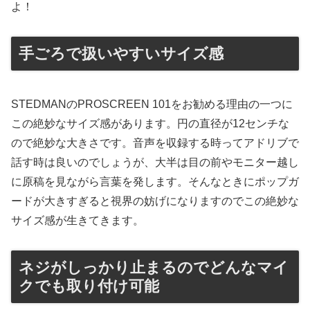
よ！
手ごろで扱いやすいサイズ感
STEDMANのPROSCREEN 101をお勧める理由の一つに
この絶妙なサイズ感があります。円の直径が12センチな
ので絶妙な大きさです。音声を収録する時ってアドリブで
話す時は良いのでしょうが、大半は目の前やモニター越し
に原稿を見ながら言葉を発します。そんなときにポップガ
ードが大きすぎると視界の妨げになりますのでこの絶妙な
サイズ感が生きてきます。
ネジがしっかり止まるのでどんなマイ
クでも取り付け可能