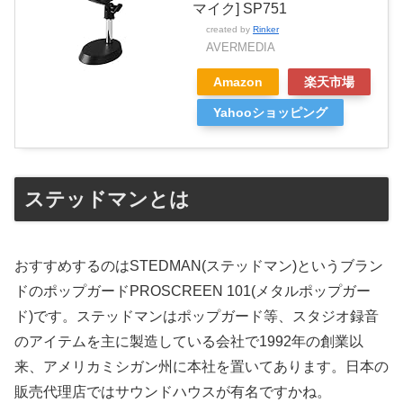
マイク] SP751
created by
Rinker
AVERMEDIA
Amazon
楽天市場
Yahooショッピング
ステッドマンとは
おすすめするのはSTEDMAN(ステッドマン)というブラン
ドのポップガードPROSCREEN 101(メタルポップガー
ド)です。ステッドマンはポップガード等、スタジオ録音
のアイテムを主に製造している会社で1992年の創業以
来、アメリカミシガン州に本社を置いてあります。日本の
販売代理店ではサウンドハウスが有名ですかね。