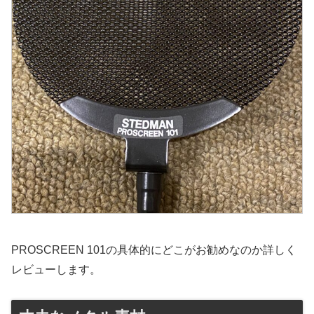
PROSCREEN 101の具体的にどこがお勧めなのか詳しく
レビューします。