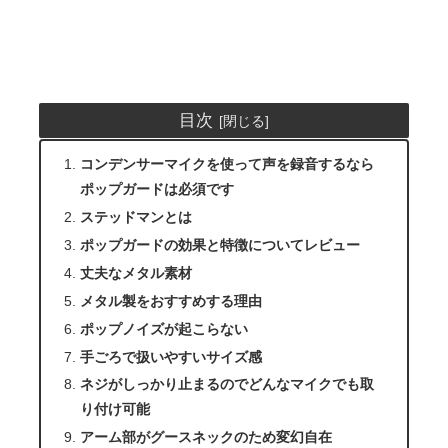
目次
コンデンサーマイクを使って声を録音するなら
ポップガードは必須です
ステッドマンとは
ポップガードの効果と特徴についてレビュー
丈夫なメタル素材
メタル製をおすすめする理由
ポップノイズが起こらない
手ごろで扱いやすいサイズ感
ネジがしっかり止まるのでどんなマイクでも取
り付け可能
アーム部がグースネックのため変幻自在