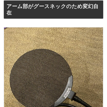
アーム部がグースネックのため変幻自
在