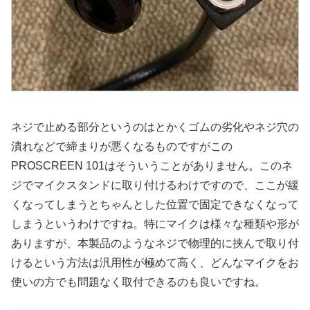
ネジで止める部分というのはとかくゴムの劣化やネジ穴の
潰れなどで締まりが悪くなるものですがこの
PROSCREEN 101はそういうことがありません。このネ
ジでマイクスタンドに取り付けるわけですので、ここが緩
くなってしまうとちゃんとした位置で固定できなくなって
しまうというわけですね。特にマイクは様々な種類や形が
ありますが、本製品のようなネジで物理的に挟んで取り付
けるという方法は汎用性が極めて高く、どんなマイクをお
使いの方でも問題なく取付できるのも良いですね。