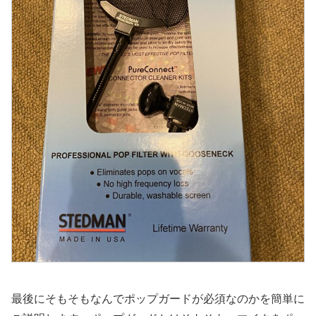
最後にそもそもなんでポップガードが必須なのかを簡単に