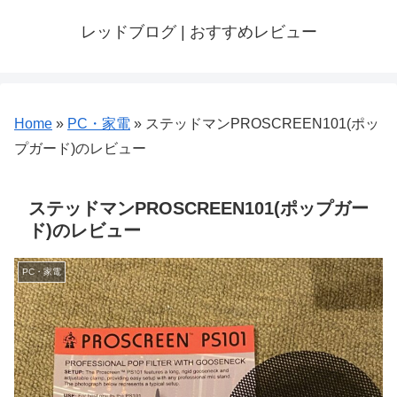
レッドブログ | おすすめレビュー
Home
»
PC・家電
»
ステッドマンPROSCREEN101(ポッ
プガード)のレビュー
ステッドマンPROSCREEN101(ポップガー
ド)のレビュー
PC・家電