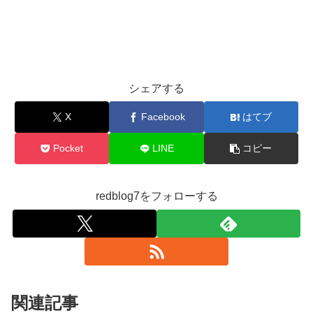
シェアする
X
Facebook
はてブ
Pocket
LINE
コピー
redblog7をフォローする
関連記事