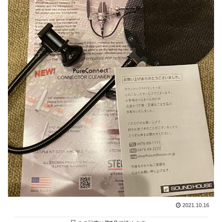
2021.10.16