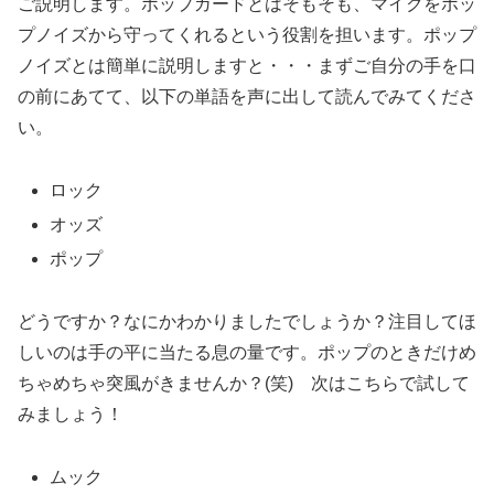
ご説明します。ポップガードとはそもそも、マイクをポッ
プノイズから守ってくれるという役割を担います。ポップ
ノイズとは簡単に説明しますと・・・まずご自分の手を口
の前にあてて、以下の単語を声に出して読んでみてくださ
い。
ロック
オッズ
ポップ
どうですか？なにかわかりましたでしょうか？注目してほ
しいのは手の平に当たる息の量です。ポップのときだけめ
ちゃめちゃ突風がきませんか？(笑) 次はこちらで試して
みましょう！
ムック