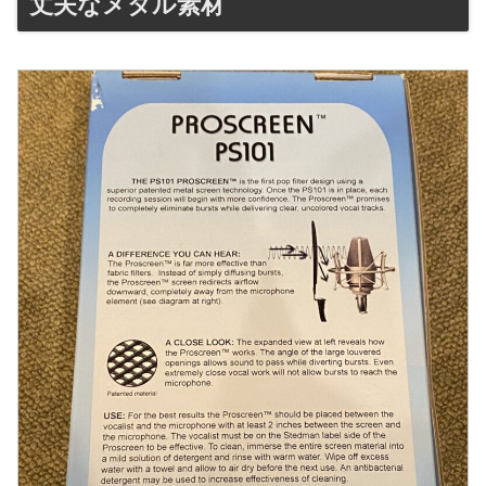
丈夫なメタル素材