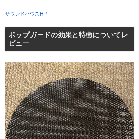
サウンドハウスHP
ポップガードの効果と特徴についてレ
ビュー