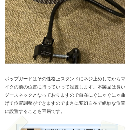
ポップガードはその性格上スタンドにネジ止めしてからマ
イクの前の位置に持っていって設置します。本製品は長い
グースネックとなっておりますので自在にぐにゃぐにゃ曲
げて位置調整ができますのでまさに変幻自在で絶妙な位置
に設置することも容易です。