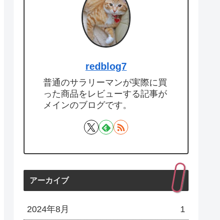
redblog7
普通のサラリーマンが実際に買
った商品をレビューする記事が
メインのブログです。
アーカイブ
2024年8月
1