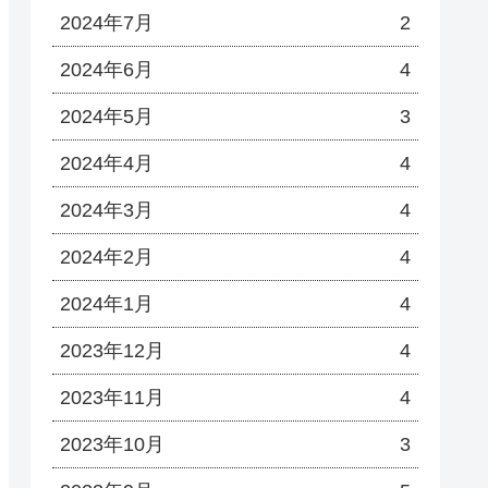
2024年7月
2
2024年6月
4
2024年5月
3
2024年4月
4
2024年3月
4
2024年2月
4
2024年1月
4
2023年12月
4
2023年11月
4
2023年10月
3