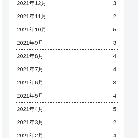
2021年12月
3
2021年11月
2
2021年10月
5
2021年9月
3
2021年8月
4
2021年7月
4
2021年6月
3
2021年5月
4
2021年4月
5
2021年3月
2
2021年2月
4