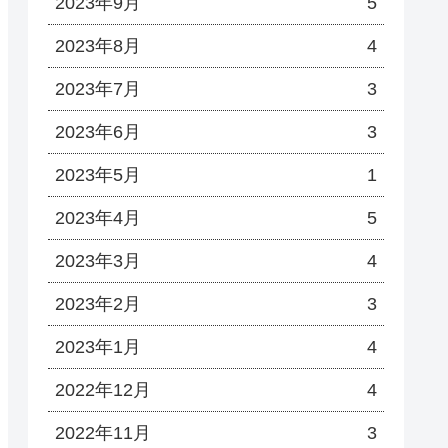
2023年9月
5
2023年8月
4
2023年7月
3
2023年6月
3
2023年5月
1
2023年4月
5
2023年3月
4
2023年2月
3
2023年1月
4
2022年12月
4
2022年11月
3