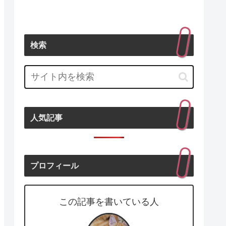
検索
人気記事
プロフィール
この記事を書いている人