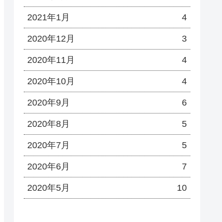
2021年1月
4
2020年12月
3
2020年11月
4
2020年10月
4
2020年9月
6
2020年8月
5
2020年7月
5
2020年6月
7
2020年5月
10