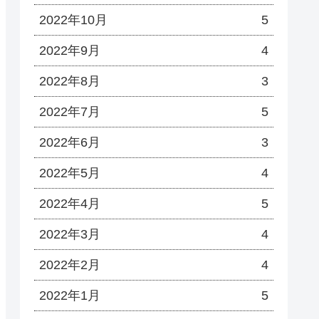
2022年10月
5
2022年9月
4
2022年8月
3
2022年7月
5
2022年6月
3
2022年5月
4
2022年4月
5
2022年3月
4
2022年2月
4
2022年1月
5