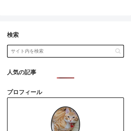
検索
人気の記事
プロフィール