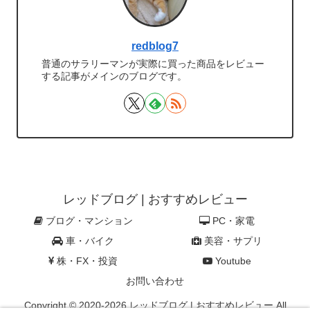
redblog7
普通のサラリーマンが実際に買った商品をレビュー
する記事がメインのブログです。
レッドブログ | おすすめレビュー
ブログ・マンション
PC・家電
車・バイク
美容・サプリ
株・FX・投資
Youtube
お問い合わせ
Copyright © 2020-2026 レッドブログ | おすすめレビュー All