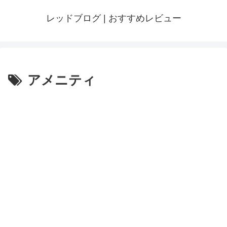
レッドブログ | おすすめレビュー
アメニティ